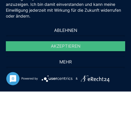
anzuzeigen. Ich bin damit einverstanden und kann meine
Einwilligung jederzeit mit Wirkung für die Zukunft widerrufen
oder ändern.
ABLEHNEN
AKZEPTIEREN
MEHR
Powered by
&