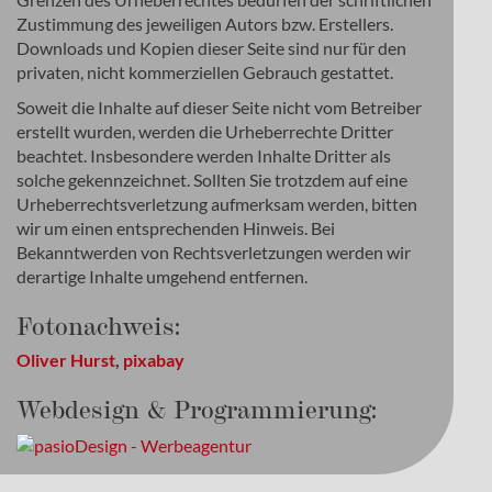
Zustimmung des jeweiligen Autors bzw. Erstellers.
Downloads und Kopien dieser Seite sind nur für den
privaten, nicht kommerziellen Gebrauch gestattet.
Soweit die Inhalte auf dieser Seite nicht vom Betreiber
erstellt wurden, werden die Urheberrechte Dritter
beachtet. Insbesondere werden Inhalte Dritter als
solche gekennzeichnet. Sollten Sie trotzdem auf eine
Urheberrechtsverletzung aufmerksam werden, bitten
wir um einen entsprechenden Hinweis. Bei
Bekanntwerden von Rechtsverletzungen werden wir
derartige Inhalte umgehend entfernen.
Fotonachweis:
Oliver Hurst
,
pixabay
Webdesign & Programmierung: