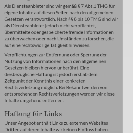
Als Diensteanbieter sind wir gemäß § 7 Abs.1 TMG für
eigene Inhalte auf diesen Seiten nach den allgemeinen
Gesetzen verantwortlich. Nach §§ 8 bis 10 TMG sind wir
als Diensteanbieter jedoch nicht verpflichtet,
übermittelte oder gespeicherte fremde Informationen
zu überwachen oder nach Umständen zu forschen, die
auf eine rechtswidrige Tätigkeit hinweisen.
Verpflichtungen zur Entfernung oder Sperrung der
Nutzung von Informationen nach den allgemeinen
Gesetzen bleiben hiervon unberührt. Eine
diesbezügliche Haftung ist jedoch erst ab dem
Zeitpunkt der Kenntnis einer konkreten
Rechtsverletzung möglich. Bei Bekanntwerden von
entsprechenden Rechtsverletzungen werden wir diese
Inhalte umgehend entfernen.
Haftung für Links
Unser Angebot enthält Links zu externen Websites
Dritter, auf deren Inhalte wir keinen Einfluss haben.