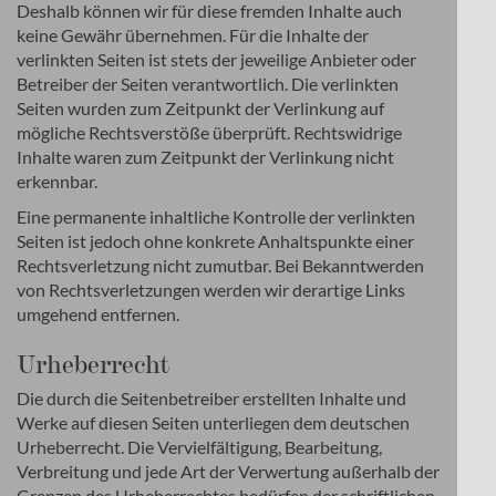
Deshalb können wir für diese fremden Inhalte auch
keine Gewähr übernehmen. Für die Inhalte der
verlinkten Seiten ist stets der jeweilige Anbieter oder
Betreiber der Seiten verantwortlich. Die verlinkten
Seiten wurden zum Zeitpunkt der Verlinkung auf
mögliche Rechtsverstöße überprüft. Rechtswidrige
Inhalte waren zum Zeitpunkt der Verlinkung nicht
erkennbar.
Eine permanente inhaltliche Kontrolle der verlinkten
Seiten ist jedoch ohne konkrete Anhaltspunkte einer
Rechtsverletzung nicht zumutbar. Bei Bekanntwerden
von Rechtsverletzungen werden wir derartige Links
umgehend entfernen.
Urheberrecht
Die durch die Seitenbetreiber erstellten Inhalte und
Werke auf diesen Seiten unterliegen dem deutschen
Urheberrecht. Die Vervielfältigung, Bearbeitung,
Verbreitung und jede Art der Verwertung außerhalb der
Grenzen des Urheberrechtes bedürfen der schriftlichen