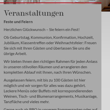
Veranstaltungen
Feste und Feiern
Herzlichen Glückwunsch – Sie feiern ein Fest!
Ob Geburtstag, Kommunion, Konfirmation, Hochzeit,
Jubiläum, Klassentreffen oder Weihnachtsfeier: Freuen
Sie sich mit Ihren Gästen und überlassen Sie uns die
übrige Arbeit.
Wir bieten Ihnen den richtigen Rahmen für jeden Anlass
in unseren stilvollen Räumen und arrangieren den
kompletten Ablauf mit Ihnen, nach Ihren Wünschen.
Ausgelassen feiern, mit bis zu 100 Gästen ist hier
möglich und wir sorgen für alles was dazu gehört.
Leckere Menüs oder Buffets mit korrespondierenden
Weinen, Tisch- und Blumenarrangements, Musikanlage,
Tanzfläche und vieles mehr.
Gerne auch als BBQ in unserem Sommergarten oder auf