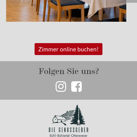
Zimmer online buchen!
Folgen Sie uns?