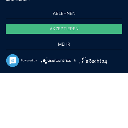
ABLEHNEN
AKZEPTIEREN
MEHR
Powered by
&