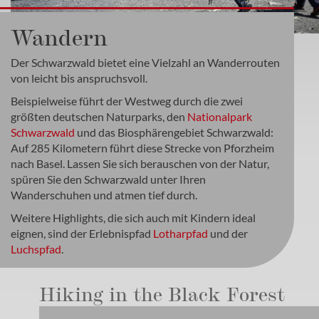
Wandern
Der Schwarzwald bietet eine Vielzahl an Wanderrouten
von leicht bis anspruchsvoll.
Beispielweise führt der Westweg durch die zwei
größten deutschen Naturparks, den
Nationalpark
Schwarzwald
und das Biosphärengebiet Schwarzwald:
Auf 285 Kilometern führt diese Strecke von Pforzheim
nach Basel. Lassen Sie sich berauschen von der Natur,
spüren Sie den Schwarzwald unter Ihren
Wanderschuhen und atmen tief durch.
Weitere Highlights, die sich auch mit Kindern ideal
eignen, sind der Erlebnispfad
Lotharpfad
und der
Luchspfad
.
Hiking in the Black Forest