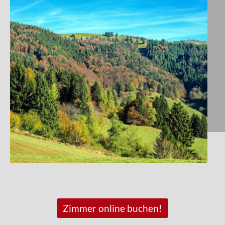
Zimmer online buchen!