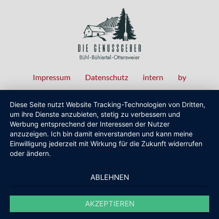
Impressum
Datenschutz
intern
by
Fußzeilenmenü
Diese Seite nutzt Website Tracking-Technologien von Dritten,
um ihre Dienste anzubieten, stetig zu verbessern und
Werbung entsprechend der Interessen der Nutzer
anzuzeigen. Ich bin damit einverstanden und kann meine
Einwilligung jederzeit mit Wirkung für die Zukunft widerrufen
oder ändern.
ABLEHNEN
AKZEPTIEREN