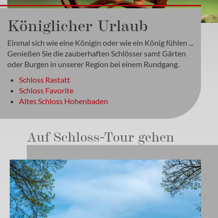
Königlicher Urlaub
Einmal sich wie eine Königin oder wie ein König fühlen ...
Genießen Sie die zauberhaften Schlösser samt Gärten
oder Burgen in unserer Region bei einem Rundgang.
Schloss Rastatt
Schloss Favorite
Altes Schloss Hohenbaden
Auf Schloss-Tour gehen