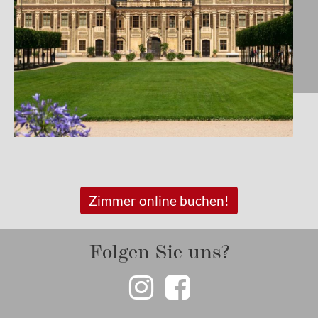
Zimmer online buchen!
Folgen Sie uns?